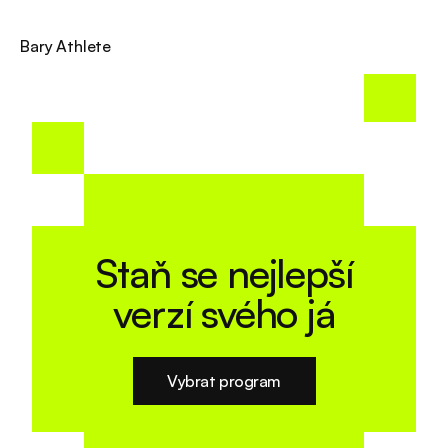
Bary Athlete
Staň se nejlepší
verzí svého já
Vybrat program