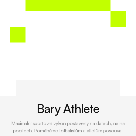
Bary Athlete
Maximální sportovní výkon postavený na datech, ne na
pocitech. Pomáháme fotbalistům a atletům posouvat